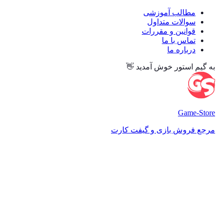
مطالب آموزشی
سوالات متداول
قوانین و مقررات
تماس با ما
درباره ما
به گیم استور خوش آمدید 👋
Game
-Store
مرجع فروش بازی و گیفت کارت