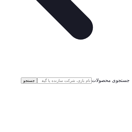
جستجوی محصولات
جستجو