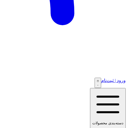
ورود | ثبت‌نام
۰
دسته‌بندی محصولات