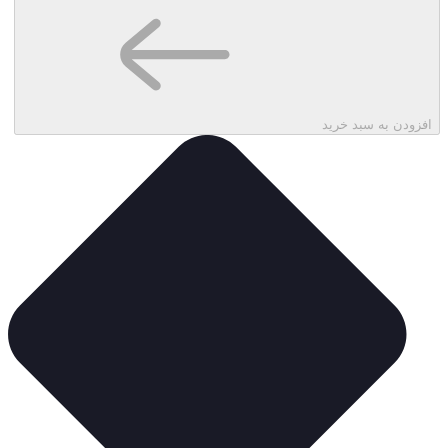
افزودن به سبد خرید