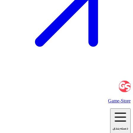
Game
-Store
دسته‌بندی