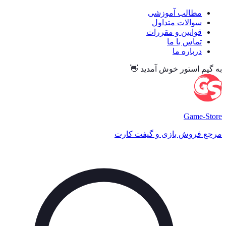
مطالب آموزشی
سوالات متداول
قوانین و مقررات
تماس با ما
درباره ما
به گیم استور خوش آمدید 👋
Game
-Store
مرجع فروش بازی و گیفت کارت