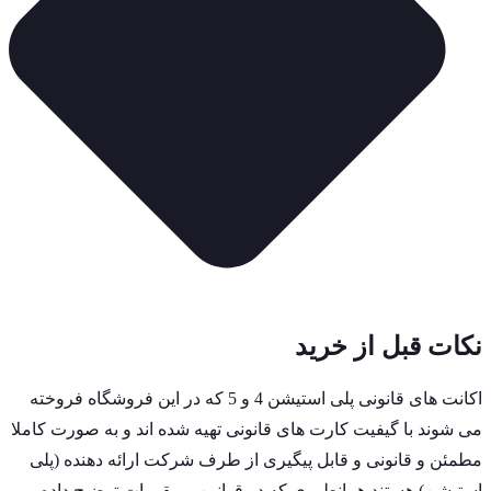
نکات قبل از خرید
اکانت های قانونی پلی استیشن 4 و 5 که در این فروشگاه فروخته
می شوند با گیفیت کارت های قانونی تهیه شده اند و به صورت کاملا
مطمئن و قانونی و قابل پیگیری از طرف شرکت ارائه دهنده (پلی
استیشن) هستند همانطوری که در قوانین و مقررات توضیح داده