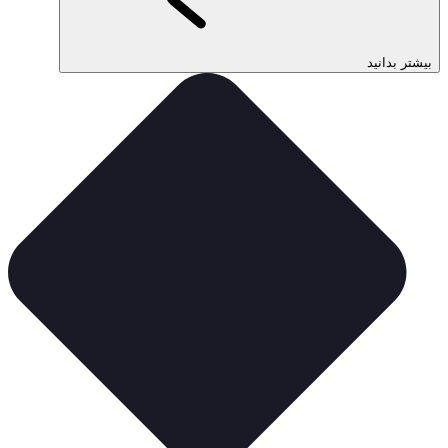
بیشتر بدانید