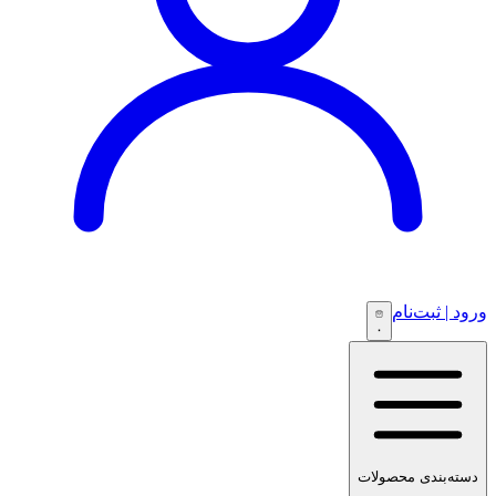
ورود | ثبت‌نام
۰
دسته‌بندی محصولات