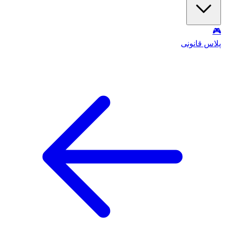
🎮
پلاس قانونی