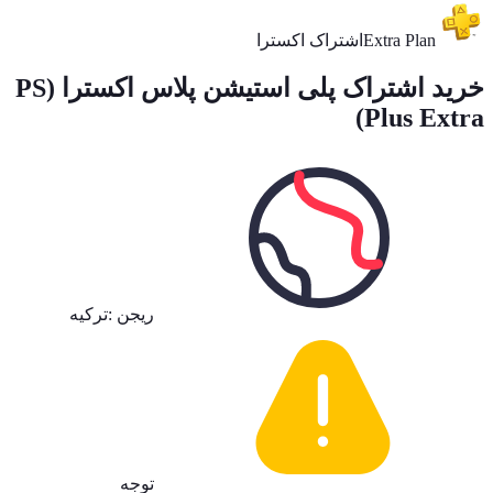
Extra Plan
اشتراک اکسترا
خرید اشتراک پلی استیشن پلاس اکسترا (PS
Plus Extra)
ریجن :
ترکیه
توجه