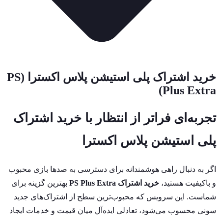
خرید اشتراک پلی استیشن پلاس اکسترا (PS
Plus Extra)
تجربه‌ای فراتر از انتظار با خرید اشتراک
پلی استیشن پلاس اکسترا
اگر به دنبال راهی هوشمندانه برای دسترسی به صدها بازی محبوب
و باکیفیت هستید،
خرید اشتراک PS Plus Extra
بهترین گزینه برای
شماست. این سرویس که محبوب‌ترین سطح از اشتراک‌های جدید
سونی محسوب می‌شود، تعادلی ایده‌آل میان قیمت و خدمات ایجاد