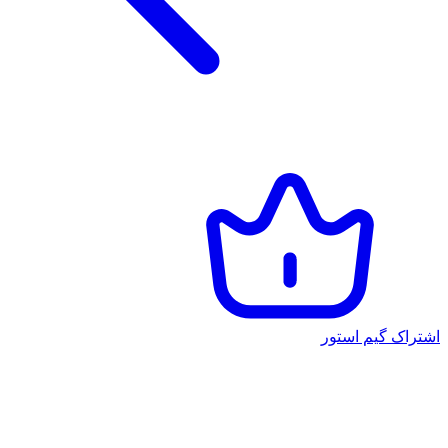
اشتراک گیم استور