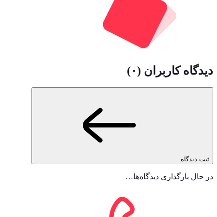
دیدگاه کاربران
(
۰
)
ثبت دیدگاه
در حال بارگذاری دیدگاه‌ها…