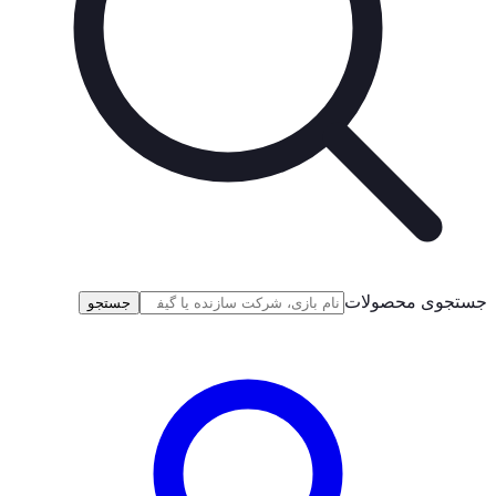
جستجوی محصولات
جستجو