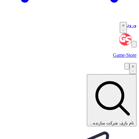
ورود
۰
Game
-Store
۰
نام بازی، شرکت سازنده...