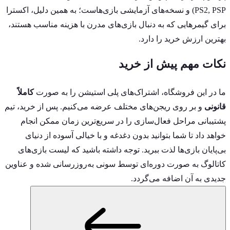
PS2, PSP) و نسخه‌های آزمایشی بازی‌هاست؛ به همین دلیل، اکسترا
برای گیمرهایی که به دنبال بازی‌های مدرن با هزینه مناسب هستند،
بهترین ارزش خرید را دارد.
نکات مهم پیش از خرید
ما در این فروشگاه، اشتراک‌های پلی استیشن را به صورت
کاملاً
قانونی
و بر روی ریجن‌های مختلف عرضه می‌کنیم. پس از خرید، تیم
پشتیبانی مراحل فعال‌سازی را در سریع‌ترین زمان ممکن انجام
خواهد داد تا شما بتوانید بدون دغدغه و با خیالی آسوده از دنیای
بی‌پایان بازی‌ها لذت ببرید. توجه داشته باشید که لیست بازی‌های
کاتالوگ به صورت دوره‌ای توسط سونی به‌روزرسانی شده و عناوین
جدیدی به آن اضافه می‌گردد.