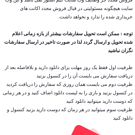
سایت هیچگونه مسئولیتی در قبال فروش مجدد اکانت های
خریداری شده را ندارد و نخواهد داشت.
توجه
: ممکن است تحویل سفارشات بیشتر از بازه زمانی اعلام
شده تحویل و ارسال گردد لذا در صورت تاخیر در ارسال سفارشات
نگران نباشید
ظرفیت اول فقط یک روز مهلت برای دانلود دارید و بلافاصله بعد از
دریافت سفارش می بایست آن را در کنسول بزنید
ظرفیت دوم می بایست همان روزی که سفارش را دریافت کردید
در کنسول بزنید و بازی را به لیست دانلود اضاف کنید و در هر زمانی
که دوست دارید میتوانید دانلود کنید
ظرفیت سوم میتوانید در هر زمان که دوست دارید بزنید کنسول و
دانلود کنید