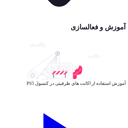
آموزش و فعالسازی
آموزش استفاده از اکانت های ظرفیتی در کنسول
PS5