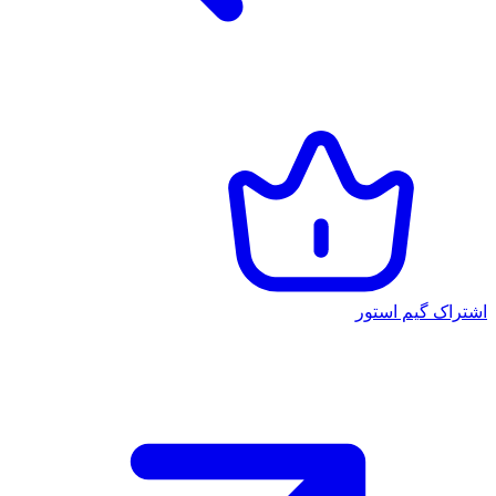
اشتراک گیم استور