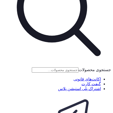
جستجوی محصولات
اکانت‌های قانونی
گیفت کارت
اشتراک پلی استیشن پلاس