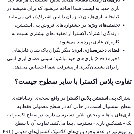
بازی جدید به لیست شما اضافه می‌شود که برای همیشه در
کتابخانه بازی‌هایتان (تا زمان داشتن اشتراک) باقی می‌مانند.
تخفیف‌های ویژه:
در جشنواره‌های فروش پلی استیشن،
دارندگان اشتراک اکسترا از تخفیف‌های بیشتری نسبت به
کاربران عادی بهره‌مند می‌شوند.
فضای ذخیره‌سازی ابری:
دیگر نگران پاک شدن فایل‌های
ذخیره (Save) بازی‌های خود نباشید؛ سونی فضای ابری امنی
را برای پشتیبان‌گیری از پیشرفت شما اختصاص می‌دهد.
تفاوت پلاس اکسترا با سایر سطوح چیست؟
اشتراک
پلی استیشن پلاس اکسترا
در واقع نسخه‌ی ارتقایافته‌ی
سطح اسنشیال است. در حالی که در سطح معمولی فقط به
بازی‌های ماهانه و بخش آنلاین دسترسی دارید، در سطح اکسترا به
یک «نتفلیکسِ بازی» دسترسی پیدا می‌کنید. تفاوت آن با سطح
پرمیوم نیز در عدم وجود بازی‌های کلاسیک کنسول‌های قدیمی (PS1,