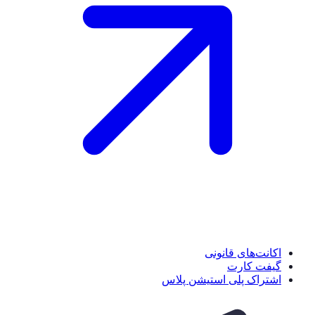
اکانت‌های قانونی
گیفت کارت
اشتراک پلی استیشن پلاس