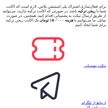
برای فعال‌سازی اشتراک پلی استیشن پلاس، لازم است که اکانت
شما با
ریجن ترکیه
باشد. در صورتی که اکانت ترکیه ندارید، می‌توانید
از طریق ارسال تیکت به پشتیبانی اقدام کنید. همچنین، در صورت
تمایل، ما می‌توانیم با
هزینه ۱۵۰٬۰۰۰ تومان
یک اکانت ریجن ترکیه
برای شما ایجاد کنیم
تیکت پشتیبانی
ارتباط از تلگرام
مدت اشتراک