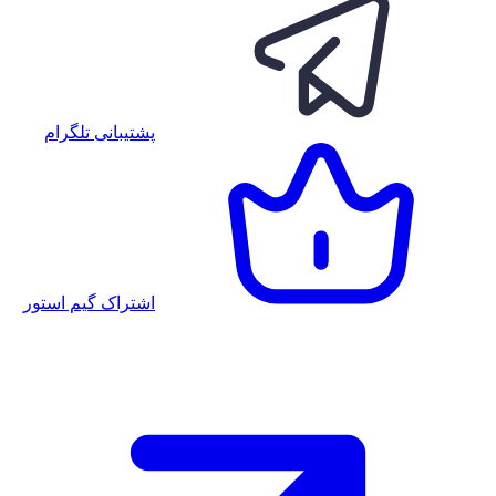
پشتیبانی تلگرام
اشتراک گیم استور