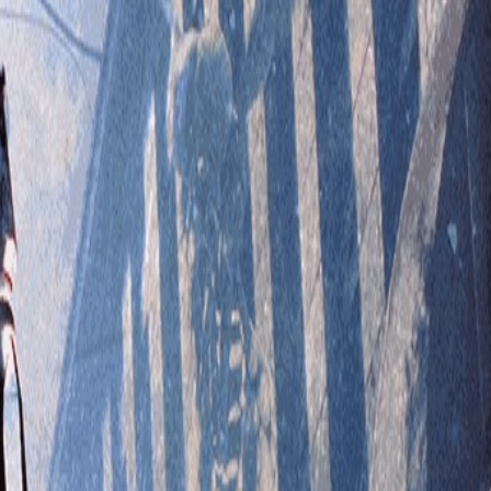
جستجوی محصولات
جستجو