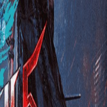
ورود | ثبت‌نام
۰
دسته‌بندی محصولات