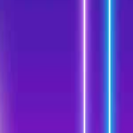
جستجوی محصولات
جستجو