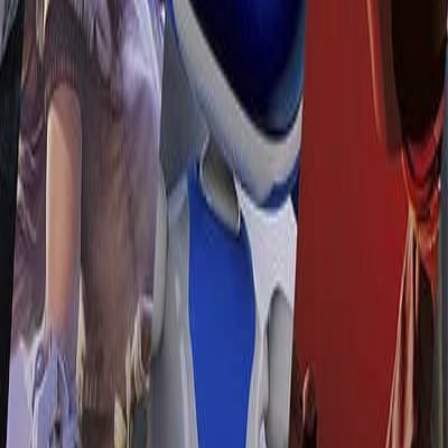
جستجوی محصولات
جستجو