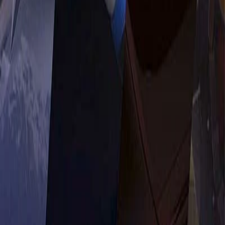
ورود | ثبت‌نام
۰
دسته‌بندی محصولات