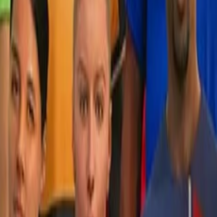
ورود | ثبت‌نام
۰
دسته‌بندی محصولات