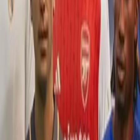
جستجوی محصولات
جستجو