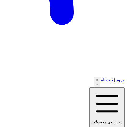
ورود | ثبت‌نام
۰
دسته‌بندی محصولات