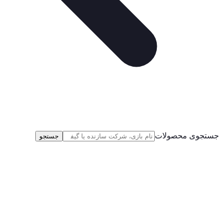
جستجوی محصولات
جستجو