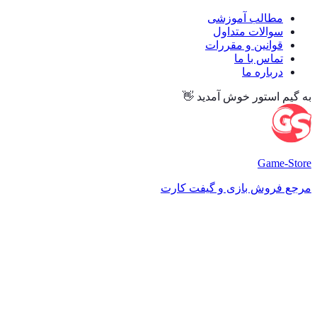
مطالب آموزشی
سوالات متداول
قوانین و مقررات
تماس با ما
درباره ما
به گیم استور خوش آمدید 👋
Game
-Store
مرجع فروش بازی و گیفت کارت